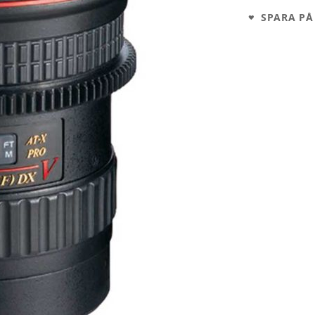
SPARA PÅ