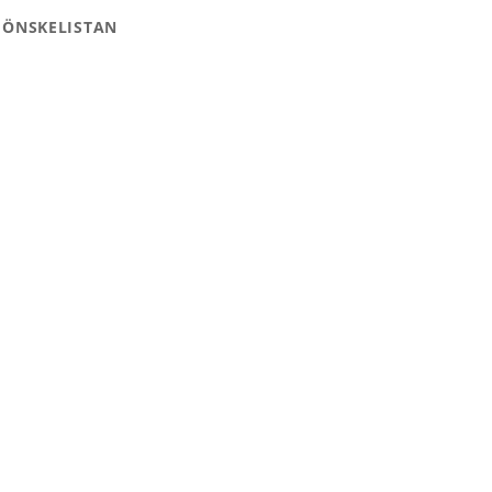
 ÖNSKELISTAN