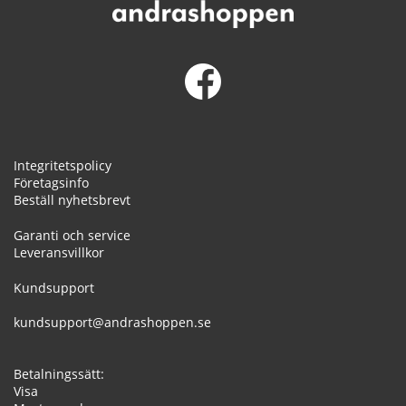
Integritetspolicy
Företagsinfo
Beställ nyhetsbrevt
Garanti och service
Leveransvillkor
Kundsupport
kundsupport@andrashoppen.se
Betalningssätt:
Visa