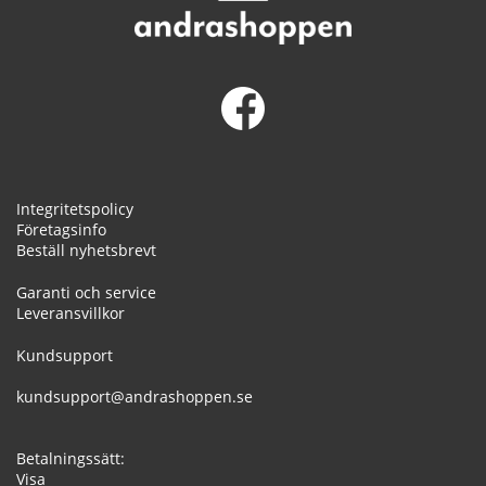
Integritetspolicy
Företagsinfo
Beställ nyhetsbrevt
Garanti och service
Leveransvillkor
Kundsupport
kundsupport@andrashoppen.se
Betalningssätt:
Visa