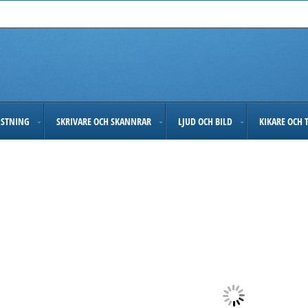
USTNING
SKRIVARE OCH SKANNRAR
LJUD OCH BILD
KIKARE OCH 