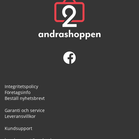
Integritetspolicy
Företagsinfo
Beställ nyhetsbrevt
Garanti och service
Leveransvillkor
Kundsupport