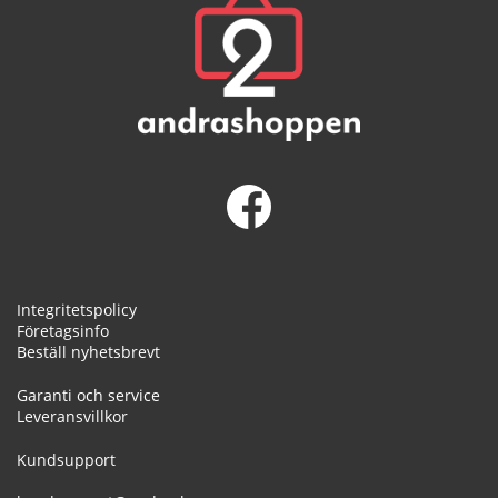
Integritetspolicy
Företagsinfo
Beställ nyhetsbrevt
Garanti och service
Leveransvillkor
Kundsupport