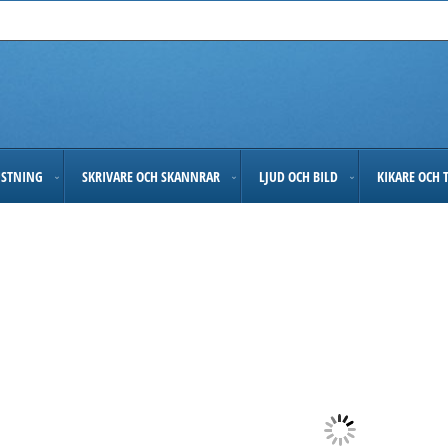
USTNING
SKRIVARE OCH SKANNRAR
LJUD OCH BILD
KIKARE OCH 