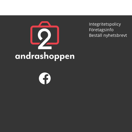
Integritetspolicy
Företagsinfo
Beställ nyhetsbrevt