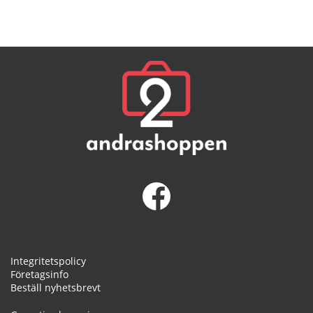
Integritetspolicy
Företagsinfo
Beställ nyhetsbrevt