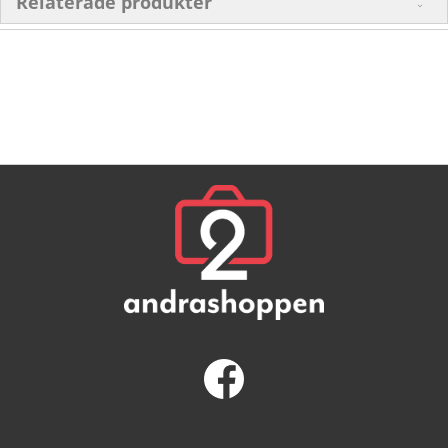
Relaterade produkter