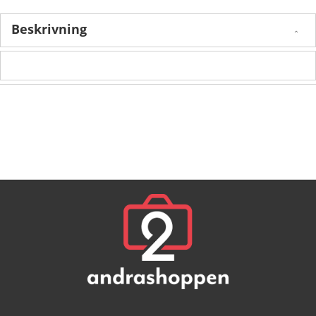
Beskrivning