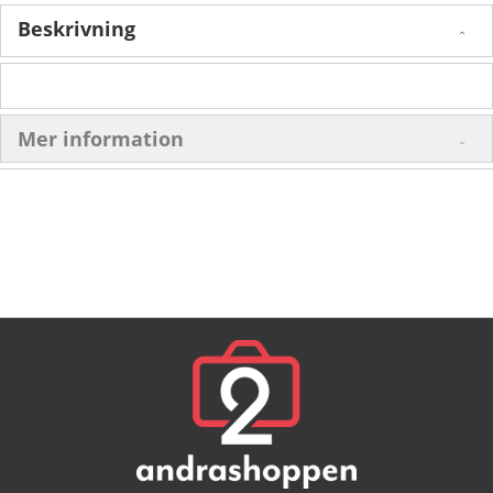
Beskrivning
Mer information