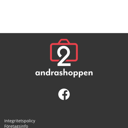
Integritetspolicy
Företagsinfo