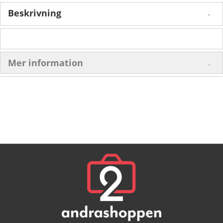
Beskrivning
Mer information