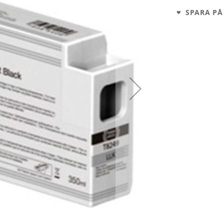
SPARA PÅ