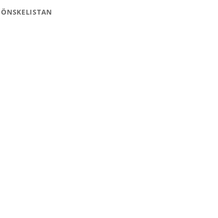
 ÖNSKELISTAN