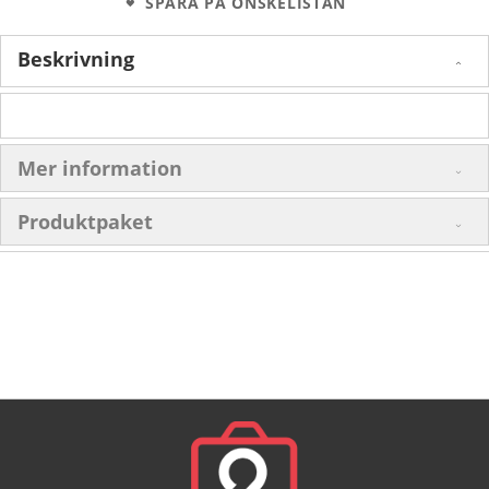
SPARA PÅ ÖNSKELISTAN
Beskrivning
Mer information
Produktpaket