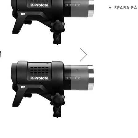
SPARA PÅ