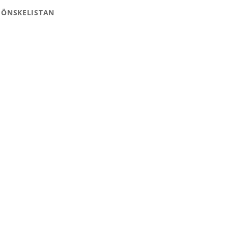
 ÖNSKELISTAN