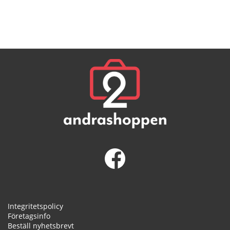
Integritetspolicy
Företagsinfo
Beställ nyhetsbrevt