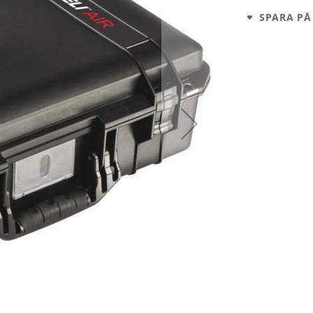
SPARA PÅ