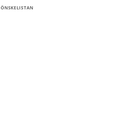
 ÖNSKELISTAN