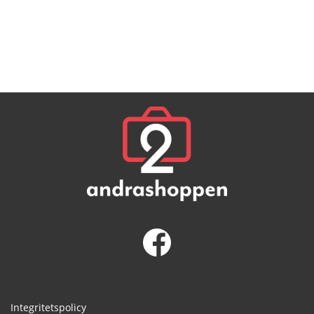
Integritetspolicy