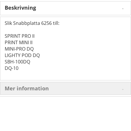
Beskrivning
Slik Snabbplatta 6256 till:
SPRINT PRO II
PRINT MINI II
MINI-PRO DQ
LIGHTY POD DQ
SBH-100DQ
DQ-10
Mer information