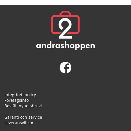
Integritetspolicy
Företagsinfo
Beställ nyhetsbrevt
Garanti och service
Leveransvillkor