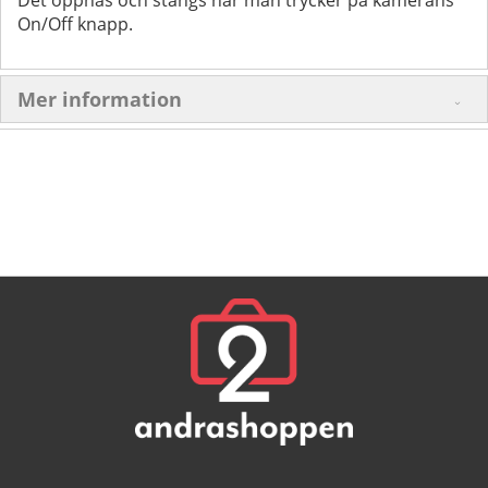
On/Off knapp.
Mer information