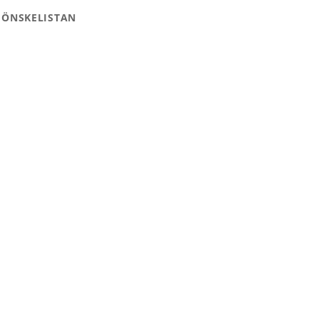
 ÖNSKELISTAN