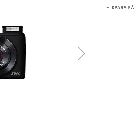
SPARA PÅ