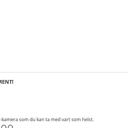
MENT!
t-kamera som du kan ta med vart som helst.