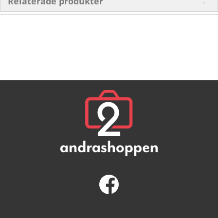
Relaterade produkter