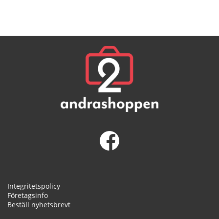
Integritetspolicy
Företagsinfo
Beställ nyhetsbrevt