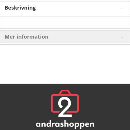
Beskrivning
Mer information