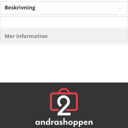
Beskrivning
Mer information