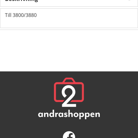
Till 3800/3880