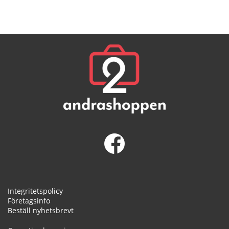
Integritetspolicy
Företagsinfo
Beställ nyhetsbrevt