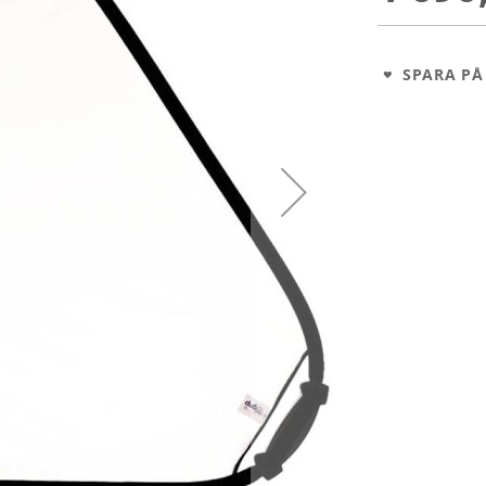
SPARA PÅ