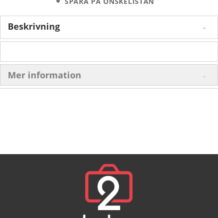
SPARA PÅ ÖNSKELISTAN
Beskrivning
Mer information