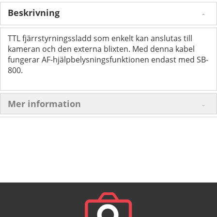
Beskrivning
TTL fjärrstyrningssladd som enkelt kan anslutas till
kameran och den externa blixten. Med denna kabel
fungerar AF-hjälpbelysningsfunktionen endast med SB-
800.
Mer information