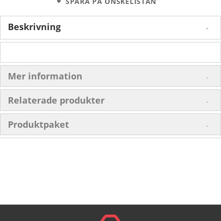
SPARA PÅ ÖNSKELISTAN
Beskrivning
Mer information
Relaterade produkter
Produktpaket