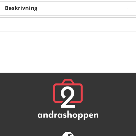
Beskrivning