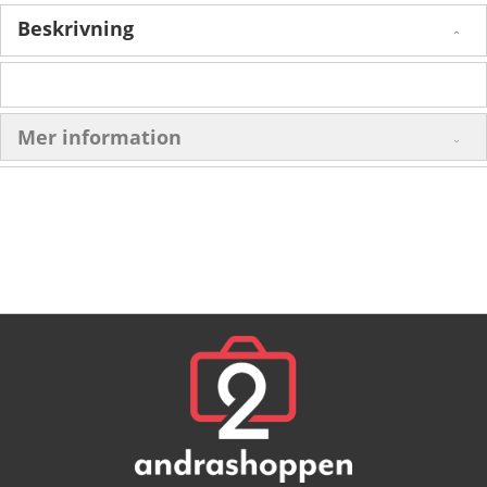
Beskrivning
Mer information