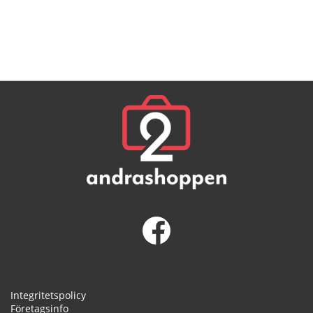
Integritetspolicy
Företagsinfo