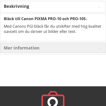
Beskrivning
Bläck till Canon PIXMA PRO-10 och PRO-10S.
Med Canons PGI bläck får du utskifter med hög kvalitet
oavsett om du skriver ut bilder eller text.
Mer information