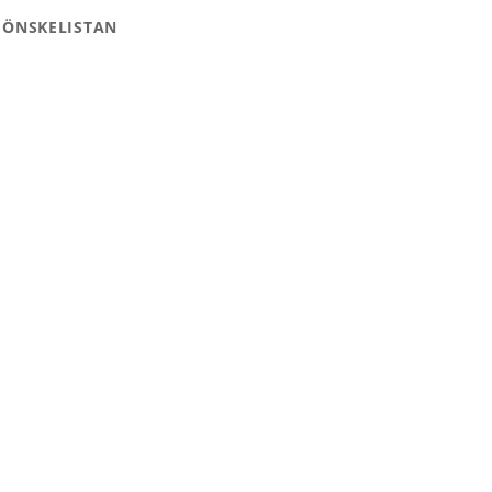
 ÖNSKELISTAN