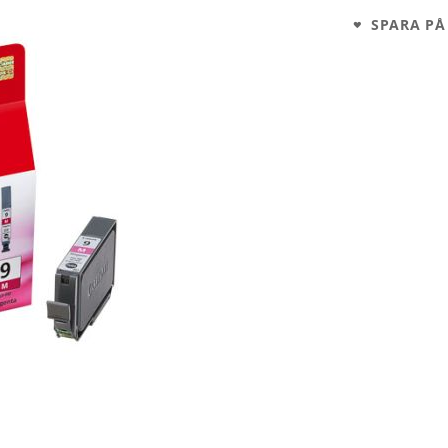
SPARA PÅ