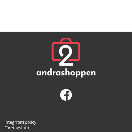
Integritetspolicy
Företagsinfo