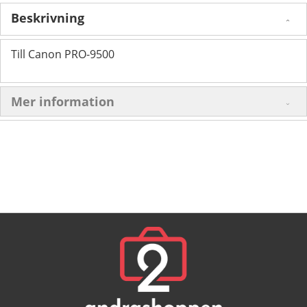
Beskrivning
Till Canon PRO-9500
Mer information