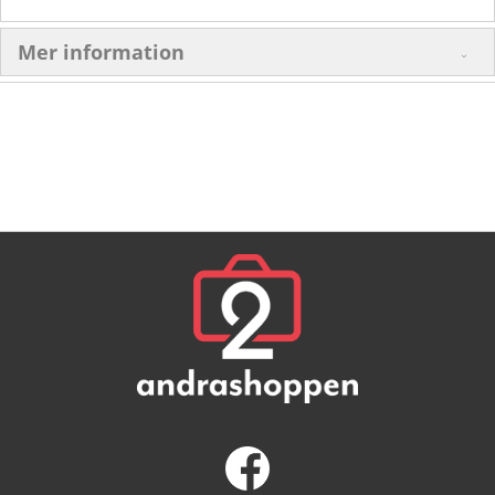
Mer information