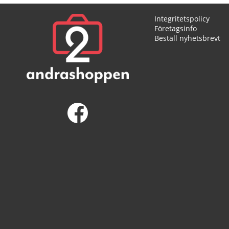
Integritetspolicy
Företagsinfo
Beställ nyhetsbrevt