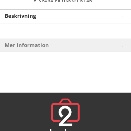
SPARA PÅ ÖNSKELISTAN
Beskrivning
Mer information