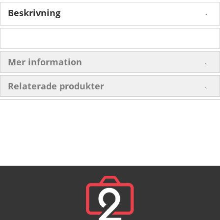
Beskrivning
Mer information
Relaterade produkter