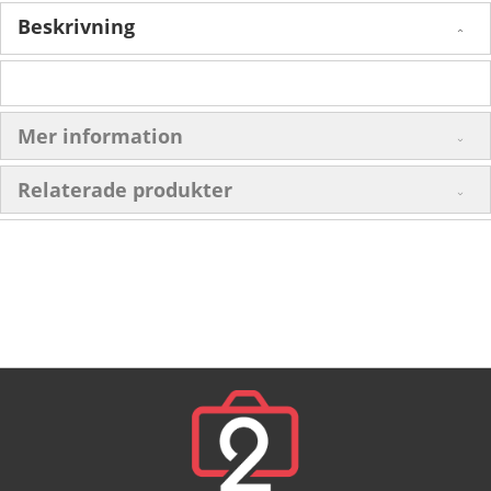
Beskrivning
Mer information
Relaterade produkter