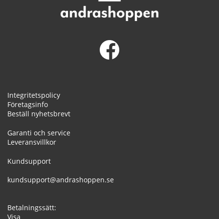
Integritetspolicy
Företagsinfo
Beställ nyhetsbrevt
Garanti och service
Leveransvillkor
Kundsupport
kundsupport@andrashoppen.se
Betalningssätt:
Visa