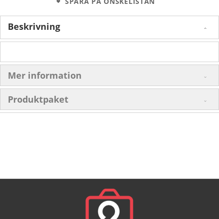
SPARA PÅ ÖNSKELISTAN
Beskrivning
Mer information
Produktpaket