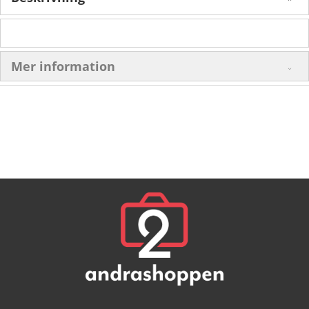
Mer information