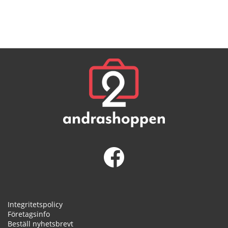
Integritetspolicy
Företagsinfo
Beställ nyhetsbrevt