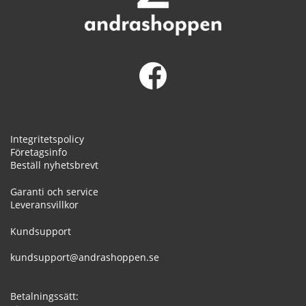
Integritetspolicy
Företagsinfo
Beställ nyhetsbrevt
Garanti och service
Leveransvillkor
Kundsupport
kundsupport@andrashoppen.se
Betalningssätt: