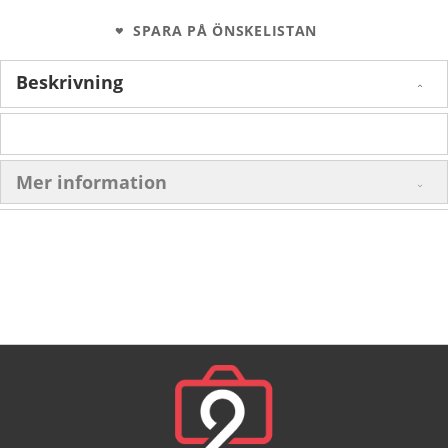
SPARA PÅ ÖNSKELISTAN
Beskrivning
Mer information