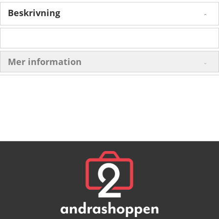
Beskrivning
Mer information