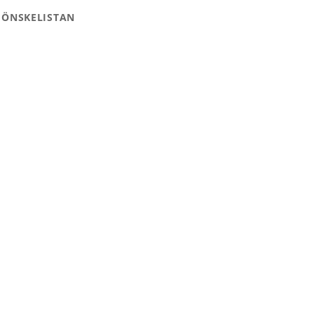
 ÖNSKELISTAN