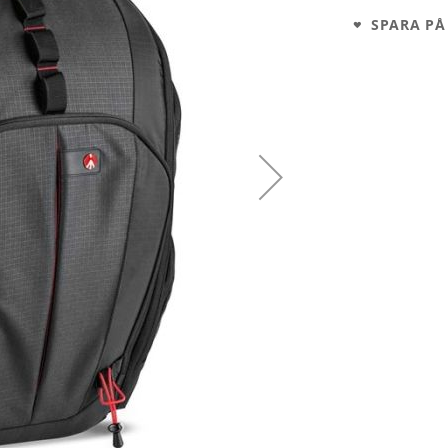
SPARA PÅ